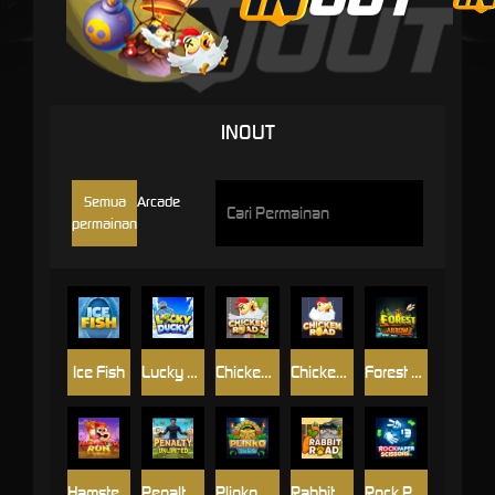
INOUT
Semua
Arcade
permainan
Ice Fish
Lucky Ducky
Chicken Road 2.0
Chicken Road
Forest Arrow
Hamster Run
Penalty Unlimited
Plinko Aztec
Rabbit Road
Rock Paper Scissors