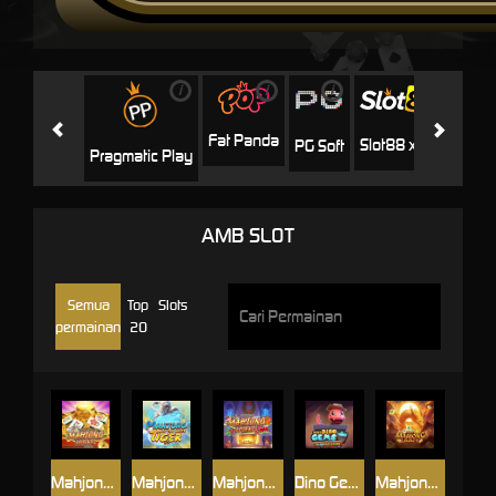
i
i
i
i
i
Facha
Fat Panda
Slot88 x PP
PG Soft
Pragmatic Play
AMB SLOT
Semua
Top
Slots
permainan
20
Mahjong Legend
Mahjong of the White Tiger
Mahjong Legend Xmas
Dino Gems
Mahjong Legacy