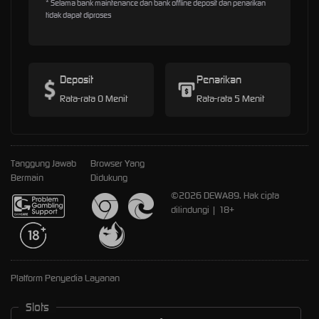
* Selama bank maintenance dan bank offline deposit dan penarikan
tidak dapat diproses
Deposit
Penarikan
Rata-rata 0 Menit
Rata-rata 5 Menit
Tanggung Jawab
Browser Yang
Bermain
Didukung
©2026 DEWA89. Hak cipta
dilindungi | 18+
Platform Penyedia Layanan
Slots