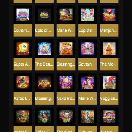
Government Disco
Epic of Aztec
Mafia Ways
Cupid's Garden
Mahjong of the Phoenix
Super Ace X
The Beat of Olympus 1000
Blessing of the Tiger
Government Joke
The Monkey King
Aztec Legend
Blessing of the Dragon
Neko Reborn
Mafia Ways II : Metro Haven Heist
Veggies Bonanza