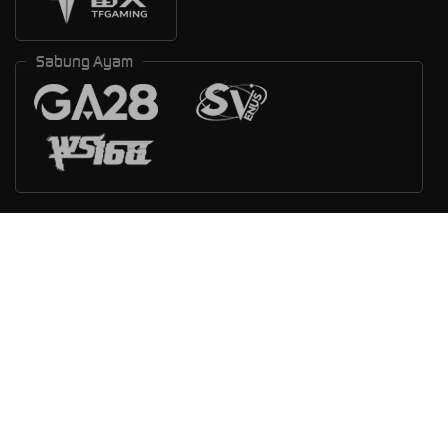
Sabung Ayam