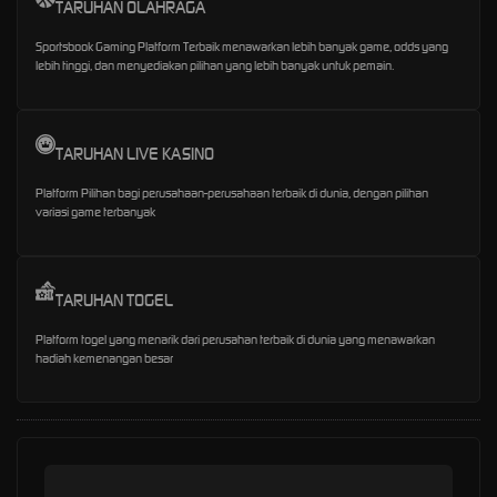
TARUHAN OLAHRAGA
Sportsbook Gaming Platform Terbaik menawarkan lebih banyak game, odds yang
lebih tinggi, dan menyediakan pilihan yang lebih banyak untuk pemain.
TARUHAN LIVE KASINO
Platform Pilihan bagi perusahaan-perusahaan terbaik di dunia, dengan pilihan
variasi game terbanyak
TARUHAN TOGEL
Platform togel yang menarik dari perusahan terbaik di dunia yang menawarkan
hadiah kemenangan besar