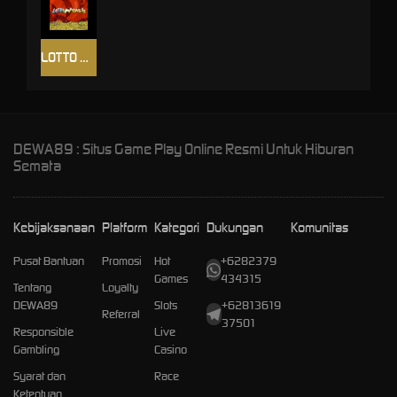
LOTTO MADNESS
DEWA89 : Situs Game Play Online Resmi Untuk Hiburan
Semata
Kebijaksanaan
Platform
Kategori
Dukungan
Komunitas
Pusat Bantuan
Promosi
Hot
+6282379
Games
434315
Tentang
Loyalty
DEWA89
Slots
+62813619
Referral
37501
Responsible
Live
Gambling
Casino
Syarat dan
Race
Ketentuan