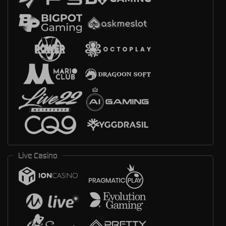
Live Casino