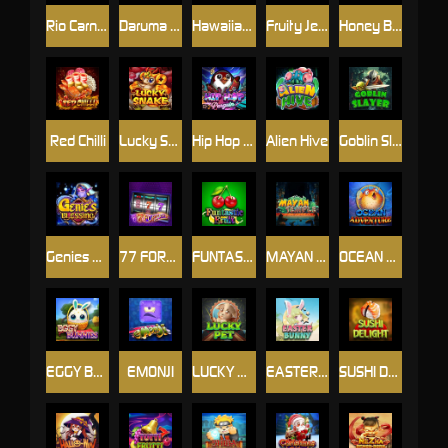
Rio Carnival
Daruma Block
Hawaiian Totem
Fruity Jester
Honey Bee Bee
Red Chilli
Lucky Snake
Hip Hop Penguin
Alien Hive
Goblin Slayer
Genies Blessing
77 FORTUNE
FUNTASTIC FRUIT
MAYAN TEMPLE
OCEAN ADVENTURE
EGGY BUNNIES
EMONJI
LUCKY PET
EASTER BUNNY
SUSHI DELIGHT