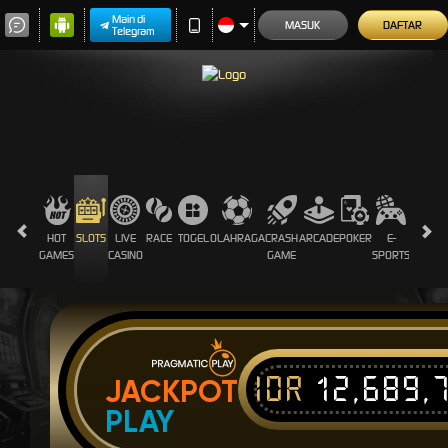
Main di
MASUK
DAFTAR
Telegram
HOT
SLOTS
LIVE
RACE
TOGEL
OLAHRAGA
CRASH
ARCADE
POKER
E-
SABUN
GAMES
CASINO
GAME
SPORTS
AYAM
IDR
12,689,
JACKPOT
PLAY