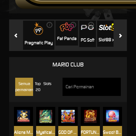
i
i
i
i
i
Facha
Fat Panda
Slot88 x PP
PG Soft
Pragmatic Play
MARIO CLUB
Semua
Top
Slots
permainan
20
Aliens Madness
Mystical Beasts
GOD OF WEALTH
FORTUNE DRAGON 88
Sweet Buffet