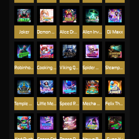
Joker
Demon Fox
Alice Dream
Alien Invasion
DJ Maxx
Robinhood Quest
Cooking Red
Viking Quest
Spider Woman
Steampunk Heist
Temple of Horus
Little Mermaid
Speed Runner
Mecha Kaiju
Felix The Robber