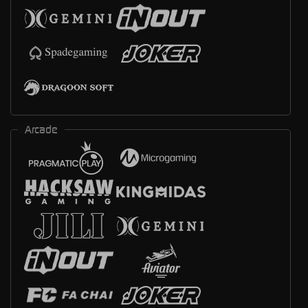
Arcade