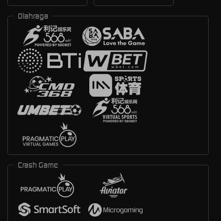
Olahraga
Crash Game