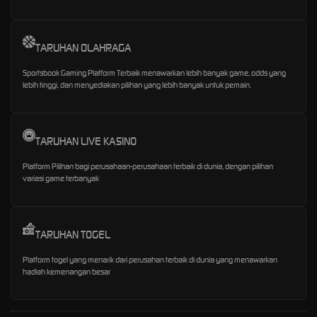
TARUHAN OLAHRAGA
Sportsbook Gaming Platform Terbaik menawarkan lebih banyak game, odds yang
lebih tinggi, dan menyediakan pilihan yang lebih banyak untuk pemain.
TARUHAN LIVE KASINO
Platform Pilihan bagi perusahaan-perusahaan terbaik di dunia, dengan pilihan
variasi game terbanyak
TARUHAN TOGEL
Platform togel yang menarik dari perusahan terbaik di dunia yang menawarkan
hadiah kemenangan besar