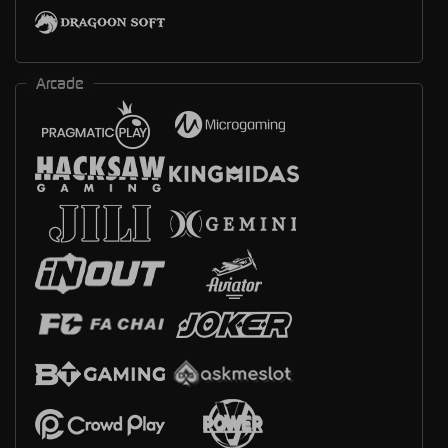
Arcade