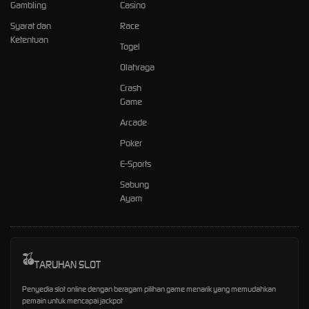
Gambling
Casino
Syarat dan
Race
Ketentuan
Togel
Olahraga
Crash
Game
Arcade
Poker
E-Sports
Sabung
Ayam
TARUHAN SLOT
Penyedia slot online dengan beragam pilihan game menarik yang memudahkan
pemain untuk mencapai jackpot