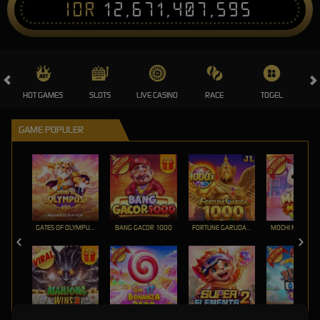
IDR
12,671,407,595
HOT GAMES
SLOTS
LIVE CASINO
RACE
TOGEL
OL
GAME POPULER
GATES OF OLYMPUS POP
BANG GACOR 1000
FORTUNE GARUDA 1000
MOCHI MANIA 1
MAHJONG WINS 3 – BLACK SCATTER
SWEET BONANZA 2500
SUPER ELEMENTS 2
PIRATE QUEST 1